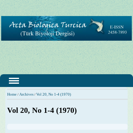
Home
Archives
Vol 20, No 1-4 (1970)
/
/
Vol 20, No 1-4 (1970)